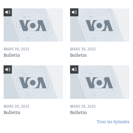
MARS 30, 2025
MARS 30, 2025
Bulletin
Bulletin
MARS 30, 2025
MARS 30, 2025
Bulletin
Bulletin
Tous les épisodes