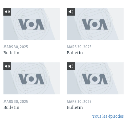
MARS 30, 2025
MARS 30, 2025
Bulletin
Bulletin
MARS 30, 2025
MARS 30, 2025
Bulletin
Bulletin
Tous les épisodes