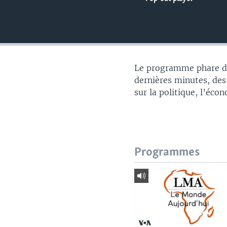
Le programme phare du
dernières minutes, des
sur la politique, l’éco
Programmes