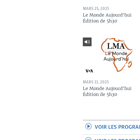
MARS 25, 2025
Le Monde Aujourd'hui
Édition de 5h30
MARS 11, 2025
Le Monde Aujourd'hui
Édition de 5h30
VOIR LES PROGR