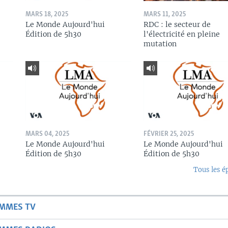
MARS 18, 2025
MARS 11, 2025
Le Monde Aujourd'hui
RDC : le secteur de
Édition de 5h30
l'électricité en pleine
mutation
MARS 04, 2025
FÉVRIER 25, 2025
Le Monde Aujourd'hui
Le Monde Aujourd'hui
Édition de 5h30
Édition de 5h30
Tous les é
AMMES TV