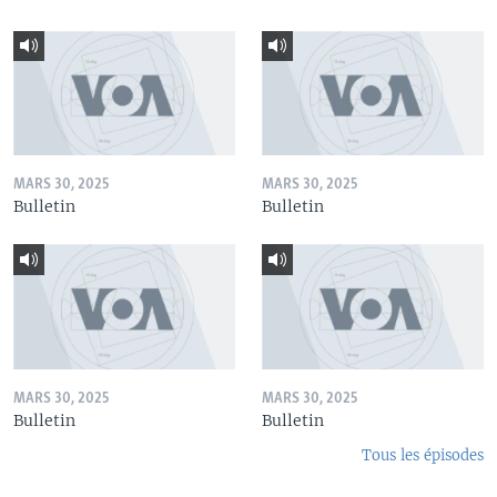
MARS 30, 2025
MARS 30, 2025
Bulletin
Bulletin
MARS 30, 2025
MARS 30, 2025
Bulletin
Bulletin
Tous les épisodes