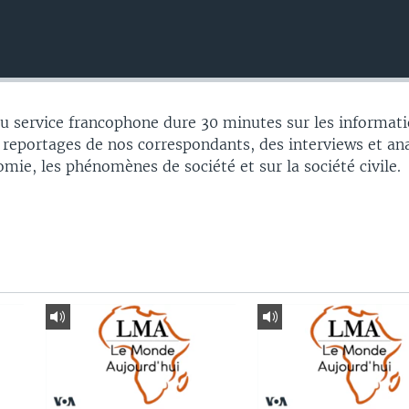
 service francophone dure 30 minutes sur les informati
 reportages de nos correspondants, des interviews et an
nomie, les phénomènes de société et sur la société civile.