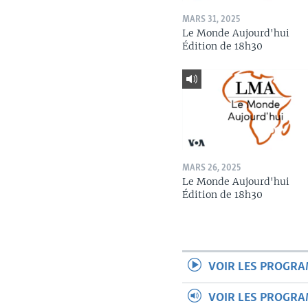
MARS 31, 2025
Le Monde Aujourd'hui
Édition de 18h30
MARS 26, 2025
Le Monde Aujourd'hui
Édition de 18h30
VOIR LES PROGR
VOIR LES PROGR