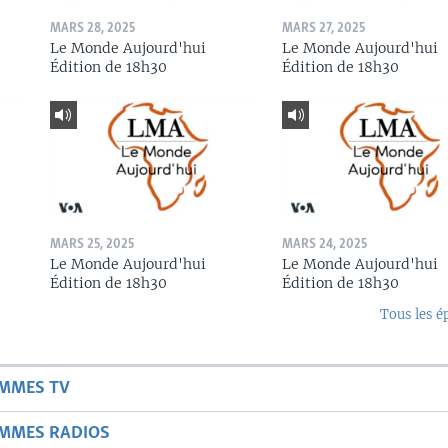
MARS 28, 2025
MARS 27, 2025
Le Monde Aujourd'hui
Le Monde Aujourd'hui
Édition de 18h30
Édition de 18h30
MARS 25, 2025
MARS 24, 2025
Le Monde Aujourd'hui
Le Monde Aujourd'hui
Édition de 18h30
Édition de 18h30
Tous les é
AMMES TV
AMMES RADIOS