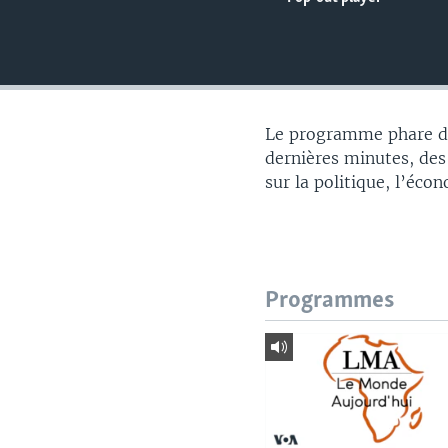
Le programme phare du
dernières minutes, des
sur la politique, l’éco
Programmes