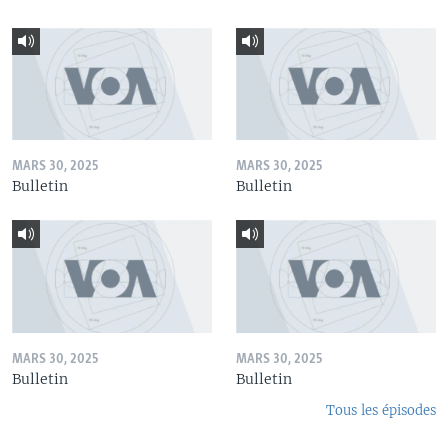
MARS 30, 2025
MARS 30, 2025
Bulletin
Bulletin
MARS 30, 2025
MARS 30, 2025
Bulletin
Bulletin
Tous les épisodes