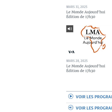
MARS 31, 2025
Le Monde Aujourd'hui
Édition de 17h30
MARS 28, 2025
Le Monde Aujourd'hui
Édition de 17h30
VOIR LES PROGR
VOIR LES PROGR