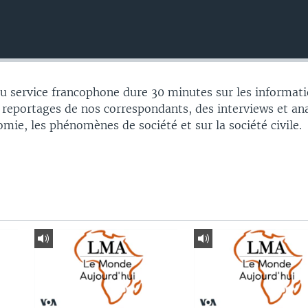
 service francophone dure 30 minutes sur les informati
 reportages de nos correspondants, des interviews et an
nomie, les phénomènes de société et sur la société civile.