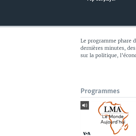
Le programme phare du
dernières minutes, des
sur la politique, l’éco
Programmes