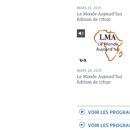
MARS 31, 2025
Le Monde Aujourd'hui
Édition de 17h30
MARS 28, 2025
Le Monde Aujourd'hui
Édition de 17h30
VOIR LES PROGR
VOIR LES PROGR