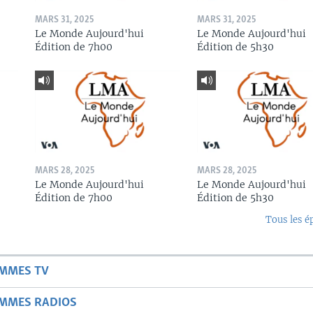
MARS 31, 2025
MARS 31, 2025
Le Monde Aujourd'hui
Le Monde Aujourd'hui
Édition de 7h00
Édition de 5h30
MARS 28, 2025
MARS 28, 2025
Le Monde Aujourd'hui
Le Monde Aujourd'hui
Édition de 7h00
Édition de 5h30
Tous les é
AMMES TV
AMMES RADIOS