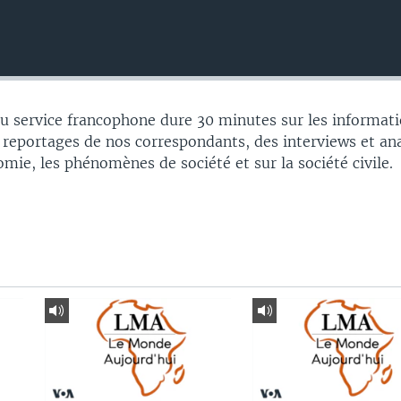
 service francophone dure 30 minutes sur les informati
 reportages de nos correspondants, des interviews et an
nomie, les phénomènes de société et sur la société civile.