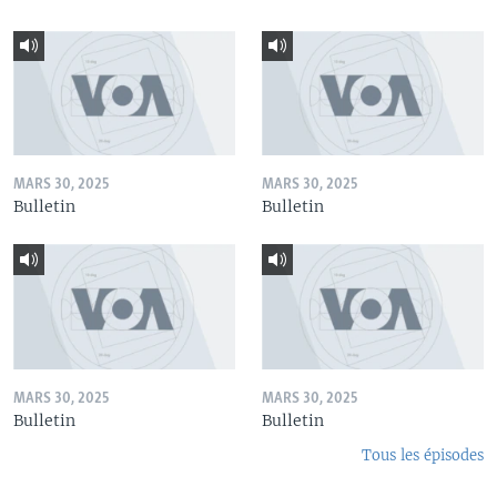
MARS 30, 2025
MARS 30, 2025
Bulletin
Bulletin
MARS 30, 2025
MARS 30, 2025
Bulletin
Bulletin
Tous les épisodes