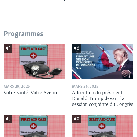
Programmes
MARS 29, 2025
MARS 26, 2025
Votre Santé, Votre Avenir
Allocution du président
Donald Trump devant la
session conjointe du Congrès