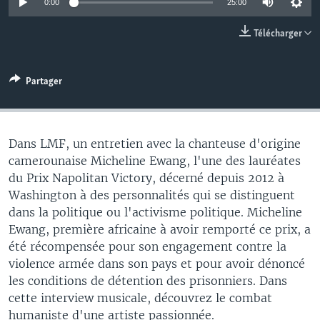
0:00
25:00
Télécharger
Partager
Dans LMF, un entretien avec la chanteuse d'origine
camerounaise Micheline Ewang, l'une des lauréates
du Prix Napolitan Victory, décerné depuis 2012 à
Washington à des personnalités qui se distinguent
dans la politique ou l'activisme politique. Micheline
Ewang, première africaine à avoir remporté ce prix, a
été récompensée pour son engagement contre la
violence armée dans son pays et pour avoir dénoncé
les conditions de détention des prisonniers. Dans
cette interview musicale, découvrez le combat
humaniste d'une artiste passionnée.