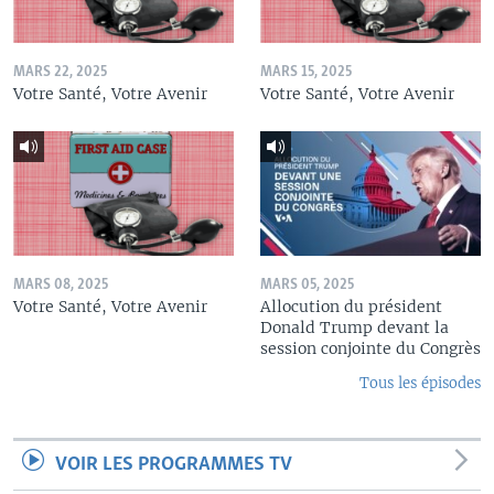
MARS 22, 2025
MARS 15, 2025
Votre Santé, Votre Avenir
Votre Santé, Votre Avenir
MARS 08, 2025
MARS 05, 2025
Votre Santé, Votre Avenir
Allocution du président
Donald Trump devant la
session conjointe du Congrès
Tous les épisodes
VOIR LES PROGRAMMES TV