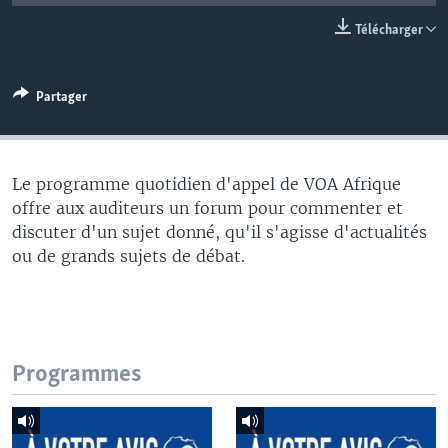
Télécharger
Partager
Le programme quotidien d'appel de VOA Afrique
offre aux auditeurs un forum pour commenter et
discuter d'un sujet donné, qu'il s'agisse d'actualités
ou de grands sujets de débat.
Programmes