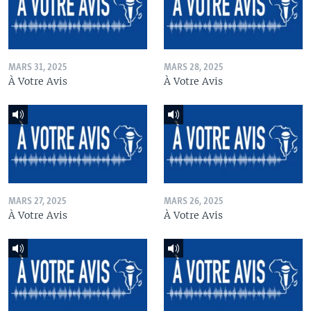
MARS 31, 2025
MARS 28, 2025
À Votre Avis
À Votre Avis
MARS 27, 2025
MARS 26, 2025
À Votre Avis
À Votre Avis