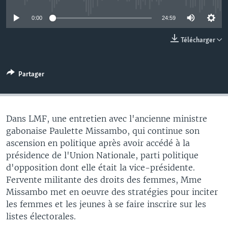
0:00
24:59
Télécharger
Partager
Dans LMF, une entretien avec l'ancienne ministre
gabonaise Paulette Missambo, qui continue son
ascension en politique après avoir accédé à la
présidence de l'Union Nationale, parti politique
d'opposition dont elle était la vice-présidente.
Fervente militante des droits des femmes, Mme
Missambo met en oeuvre des stratégies pour inciter
les femmes et les jeunes à se faire inscrire sur les
listes électorales.