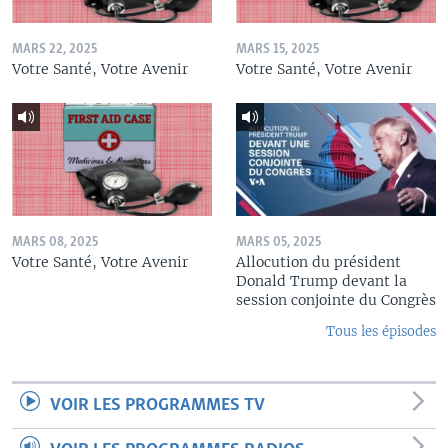
MARS 22, 2025
MARS 15, 2025
Votre Santé, Votre Avenir
Votre Santé, Votre Avenir
MARS 08, 2025
MARS 05, 2025
Votre Santé, Votre Avenir
Allocution du président
Donald Trump devant la
session conjointe du Congrès
Tous les épisodes
VOIR LES PROGRAMMES TV