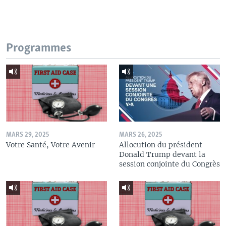
Programmes
MARS 29, 2025
MARS 26, 2025
Votre Santé, Votre Avenir
Allocution du président
Donald Trump devant la
session conjointe du Congrès