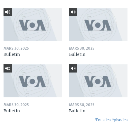
MARS 30, 2025
MARS 30, 2025
Bulletin
Bulletin
MARS 30, 2025
MARS 30, 2025
Bulletin
Bulletin
Tous les épisodes