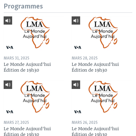
Programmes
MARS 31, 2025
MARS 28, 2025
Le Monde Aujourd'hui
Le Monde Aujourd'hui
Édition de 19h30
Édition de 19h30
MARS 27, 2025
MARS 26, 2025
Le Monde Aujourd'hui
Le Monde Aujourd'hui
Édition de 19h30
Édition de 19h30