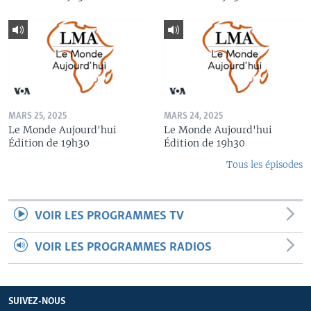
MARS 25, 2025
MARS 24, 2025
Le Monde Aujourd'hui
Le Monde Aujourd'hui
Édition de 19h30
Édition de 19h30
Tous les épisodes
VOIR LES PROGRAMMES TV
VOIR LES PROGRAMMES RADIOS
SUIVEZ-NOUS