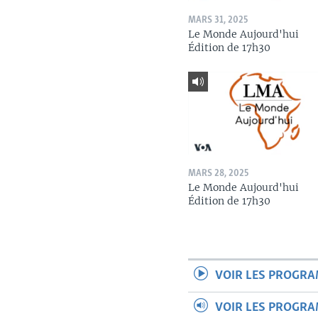
MARS 31, 2025
Le Monde Aujourd'hui
Édition de 17h30
MARS 28, 2025
Le Monde Aujourd'hui
Édition de 17h30
VOIR LES PROGR
VOIR LES PROGR