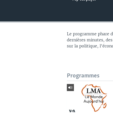
Le programme phare du
dernières minutes, des
sur la politique, l’éco
Programmes