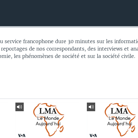
 service francophone dure 30 minutes sur les informati
 reportages de nos correspondants, des interviews et an
nomie, les phénomènes de société et sur la société civile.