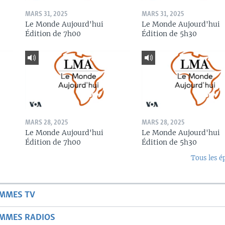
MARS 31, 2025
MARS 31, 2025
Le Monde Aujourd'hui
Le Monde Aujourd'hui
Édition de 7h00
Édition de 5h30
MARS 28, 2025
MARS 28, 2025
Le Monde Aujourd'hui
Le Monde Aujourd'hui
Édition de 7h00
Édition de 5h30
Tous les é
AMMES TV
AMMES RADIOS