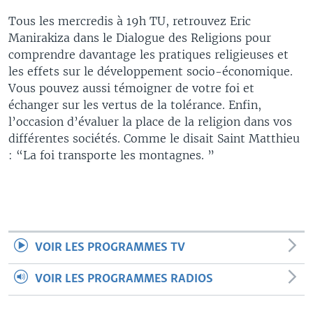
Tous les mercredis à 19h TU, retrouvez Eric
Manirakiza dans le Dialogue des Religions pour
comprendre davantage les pratiques religieuses et
les effets sur le développement socio-économique.
Vous pouvez aussi témoigner de votre foi et
échanger sur les vertus de la tolérance. Enfin,
l’occasion d’évaluer la place de la religion dans vos
différentes sociétés. Comme le disait Saint Matthieu
: “La foi transporte les montagnes. ”
VOIR LES PROGRAMMES TV
VOIR LES PROGRAMMES RADIOS