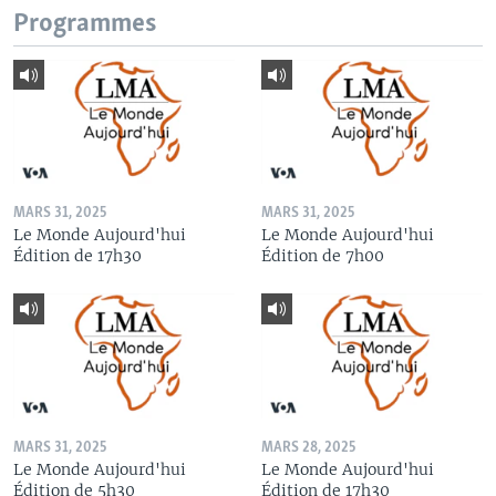
Programmes
MARS 31, 2025
MARS 31, 2025
Le Monde Aujourd'hui
Le Monde Aujourd'hui
Édition de 17h30
Édition de 7h00
MARS 31, 2025
MARS 28, 2025
Le Monde Aujourd'hui
Le Monde Aujourd'hui
Édition de 5h30
Édition de 17h30