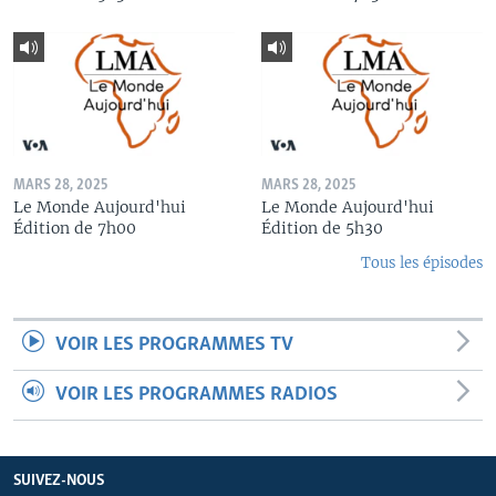
MARS 28, 2025
MARS 28, 2025
Le Monde Aujourd'hui
Le Monde Aujourd'hui
Édition de 7h00
Édition de 5h30
Tous les épisodes
VOIR LES PROGRAMMES TV
VOIR LES PROGRAMMES RADIOS
SUIVEZ-NOUS