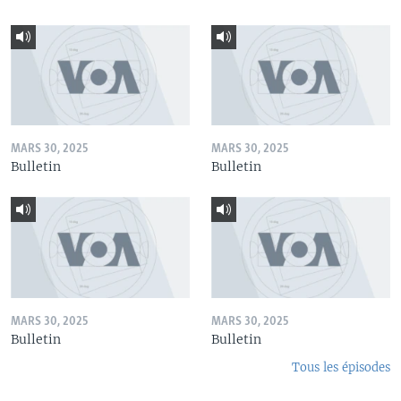
MARS 30, 2025
MARS 30, 2025
Bulletin
Bulletin
MARS 30, 2025
MARS 30, 2025
Bulletin
Bulletin
Tous les épisodes