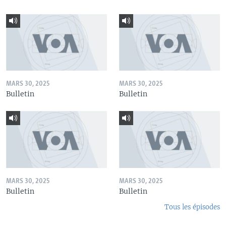
MARS 30, 2025
MARS 30, 2025
Bulletin
Bulletin
MARS 30, 2025
MARS 30, 2025
Bulletin
Bulletin
Tous les épisodes