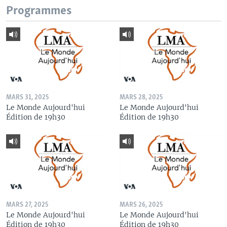
Programmes
MARS 31, 2025
MARS 28, 2025
Le Monde Aujourd'hui
Le Monde Aujourd'hui
Édition de 19h30
Édition de 19h30
MARS 27, 2025
MARS 26, 2025
Le Monde Aujourd'hui
Le Monde Aujourd'hui
Édition de 19h30
Édition de 19h30