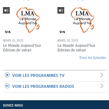
MARS 25, 2025
MARS 24, 2025
Le Monde Aujourd'hui
Le Monde Aujourd'hui
Édition de 19h30
Édition de 19h30
Tous les épisodes
VOIR LES PROGRAMMES TV
VOIR LES PROGRAMMES RADIOS
SUIVEZ-NOUS