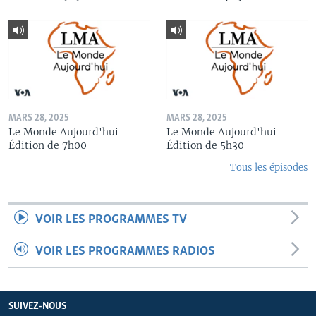
MARS 28, 2025
MARS 28, 2025
Le Monde Aujourd'hui
Le Monde Aujourd'hui
Édition de 7h00
Édition de 5h30
Tous les épisodes
VOIR LES PROGRAMMES TV
VOIR LES PROGRAMMES RADIOS
SUIVEZ-NOUS