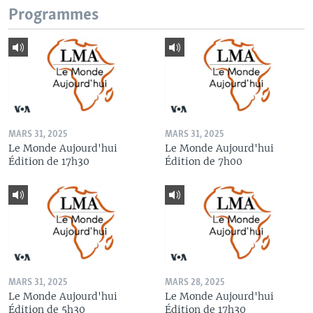
Programmes
MARS 31, 2025
MARS 31, 2025
Le Monde Aujourd'hui
Le Monde Aujourd'hui
Édition de 17h30
Édition de 7h00
MARS 31, 2025
MARS 28, 2025
Le Monde Aujourd'hui
Le Monde Aujourd'hui
Édition de 5h30
Édition de 17h30