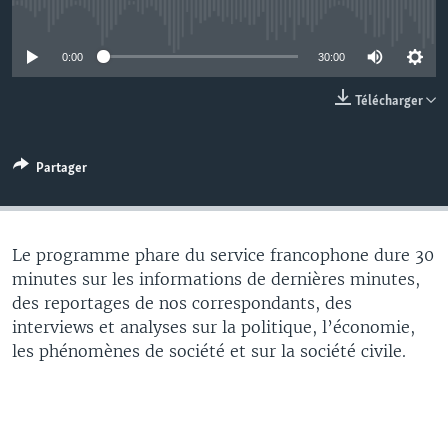
No media source currently available
0:00
30:00
Télécharger
Partager
Le programme phare du service francophone dure 30
minutes sur les informations de dernières minutes,
des reportages de nos correspondants, des
interviews et analyses sur la politique, l’économie,
les phénomènes de société et sur la société civile.