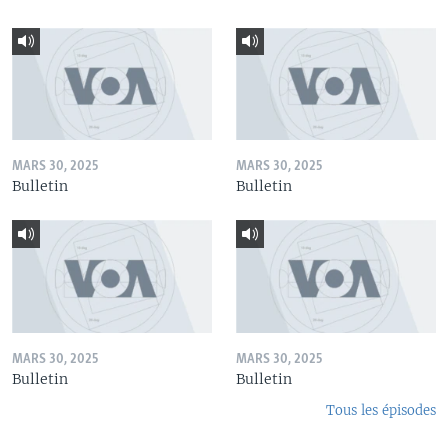
MARS 30, 2025
MARS 30, 2025
Bulletin
Bulletin
MARS 30, 2025
MARS 30, 2025
Bulletin
Bulletin
Tous les épisodes