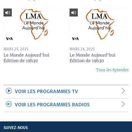
MARS 25, 2025
MARS 24, 2025
Le Monde Aujourd'hui
Le Monde Aujourd'hui
Édition de 19h30
Édition de 19h30
Tous les épisodes
VOIR LES PROGRAMMES TV
VOIR LES PROGRAMMES RADIOS
SUIVEZ-NOUS