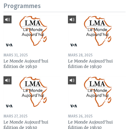
Programmes
MARS 31, 2025
MARS 28, 2025
Le Monde Aujourd'hui
Le Monde Aujourd'hui
Édition de 19h30
Édition de 19h30
MARS 27, 2025
MARS 26, 2025
Le Monde Aujourd'hui
Le Monde Aujourd'hui
Édition de 19h30
Édition de 19h30