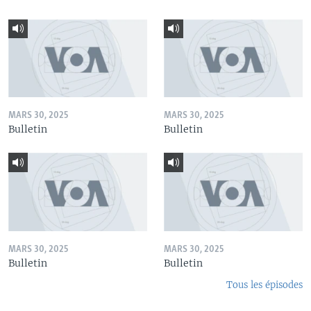
MARS 30, 2025
MARS 30, 2025
Bulletin
Bulletin
MARS 30, 2025
MARS 30, 2025
Bulletin
Bulletin
Tous les épisodes