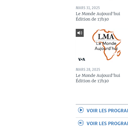
MARS 31, 2025
Le Monde Aujourd'hui
Édition de 17h30
MARS 28, 2025
Le Monde Aujourd'hui
Édition de 17h30
VOIR LES PROGR
VOIR LES PROGR