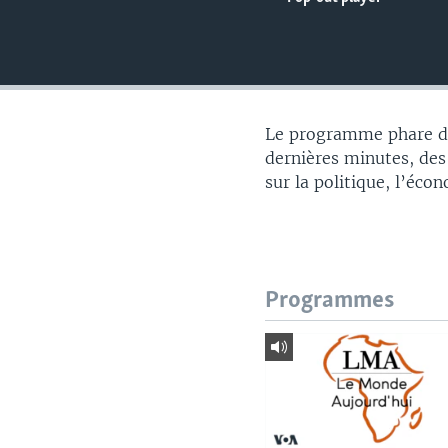
Le programme phare du
dernières minutes, des
sur la politique, l’éco
Programmes