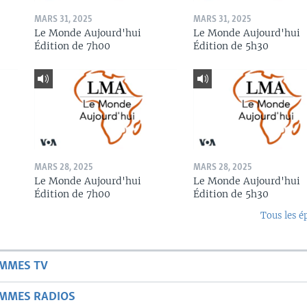
MARS 31, 2025
MARS 31, 2025
Le Monde Aujourd'hui
Le Monde Aujourd'hui
Édition de 7h00
Édition de 5h30
MARS 28, 2025
MARS 28, 2025
Le Monde Aujourd'hui
Le Monde Aujourd'hui
Édition de 7h00
Édition de 5h30
Tous les é
AMMES TV
AMMES RADIOS