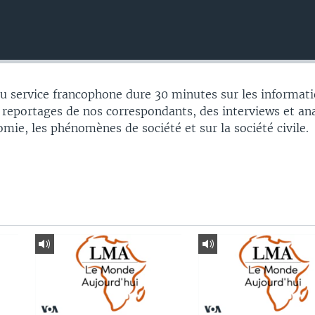
 service francophone dure 30 minutes sur les informati
 reportages de nos correspondants, des interviews et an
nomie, les phénomènes de société et sur la société civile.