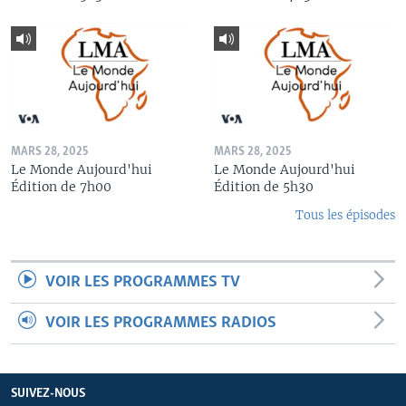
MARS 28, 2025
MARS 28, 2025
Le Monde Aujourd'hui
Le Monde Aujourd'hui
Édition de 7h00
Édition de 5h30
Tous les épisodes
VOIR LES PROGRAMMES TV
VOIR LES PROGRAMMES RADIOS
SUIVEZ-NOUS