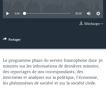
No media source currently available
0:00
30:00
Télécharger
Partager
Le programme phare du service francophone dure 30
minutes sur les informations de dernières minutes,
des reportages de nos correspondants, des
interviews et analyses sur la politique, l’économie,
les phénomènes de société et sur la société civile.