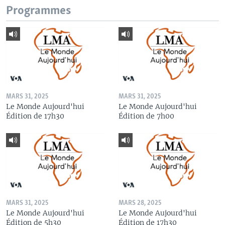
Programmes
MARS 31, 2025
MARS 31, 2025
Le Monde Aujourd'hui
Le Monde Aujourd'hui
Édition de 17h30
Édition de 7h00
MARS 31, 2025
MARS 28, 2025
Le Monde Aujourd'hui
Le Monde Aujourd'hui
Édition de 5h30
Édition de 17h30