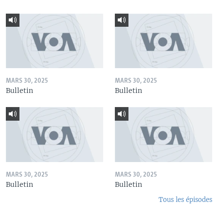
MARS 30, 2025
MARS 30, 2025
Bulletin
Bulletin
MARS 30, 2025
MARS 30, 2025
Bulletin
Bulletin
Tous les épisodes