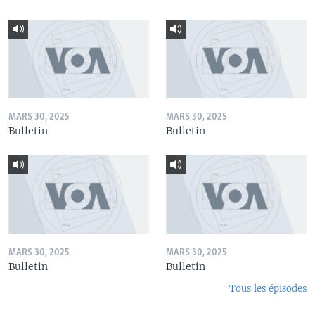
MARS 30, 2025
MARS 30, 2025
Bulletin
Bulletin
MARS 30, 2025
MARS 30, 2025
Bulletin
Bulletin
Tous les épisodes