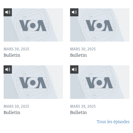
MARS 30, 2025
MARS 30, 2025
Bulletin
Bulletin
MARS 30, 2025
MARS 30, 2025
Bulletin
Bulletin
Tous les épisodes