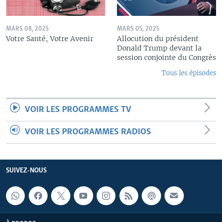
MARS 08, 2025
MARS 05, 2025
Votre Santé, Votre Avenir
Allocution du président
Donald Trump devant la
session conjointe du Congrès
Tous les épisodes
VOIR LES PROGRAMMES TV
VOIR LES PROGRAMMES RADIOS
SUIVEZ-NOUS