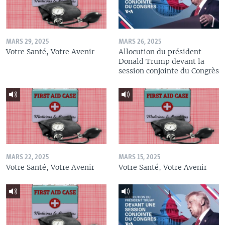
MARS 29, 2025
MARS 26, 2025
Votre Santé, Votre Avenir
Allocution du président
Donald Trump devant la
session conjointe du Congrès
MARS 22, 2025
MARS 15, 2025
Votre Santé, Votre Avenir
Votre Santé, Votre Avenir