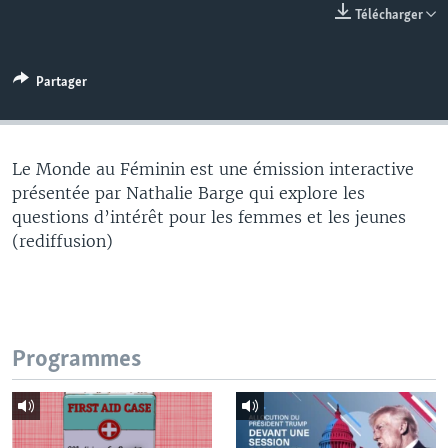
Télécharger
Partager
Le Monde au Féminin est une émission interactive
présentée par Nathalie Barge qui explore les
questions d’intérêt pour les femmes et les jeunes
(rediffusion)
Programmes