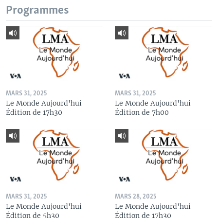
Programmes
MARS 31, 2025
MARS 31, 2025
Le Monde Aujourd'hui
Le Monde Aujourd'hui
Édition de 17h30
Édition de 7h00
MARS 31, 2025
MARS 28, 2025
Le Monde Aujourd'hui
Le Monde Aujourd'hui
Édition de 5h30
Édition de 17h30