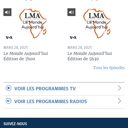
MARS 28, 2025
MARS 28, 2025
Le Monde Aujourd'hui
Le Monde Aujourd'hui
Édition de 7h00
Édition de 5h30
Tous les épisodes
VOIR LES PROGRAMMES TV
VOIR LES PROGRAMMES RADIOS
SUIVEZ-NOUS