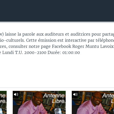
laisse la parole aux auditeurs et auditrices pour parta
io-culturels. Cette émission est interactive par téléphon
res, consulter notre page Facebook Roger Muntu Lavoix
 Lundi T.U. 2000-2100 Durée: 01:00:00