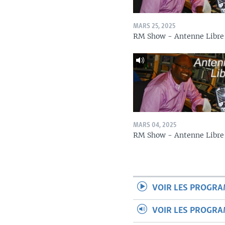
MARS 25, 2025
RM Show - Antenne Libre
MARS 04, 2025
RM Show - Antenne Libre
VOIR LES PROGR
VOIR LES PROGR