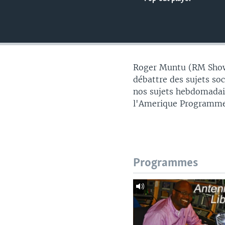
Roger Muntu (RM Show) 
débattre des sujets soc
nos sujets hebdomadai
l'Amerique Programme
Programmes