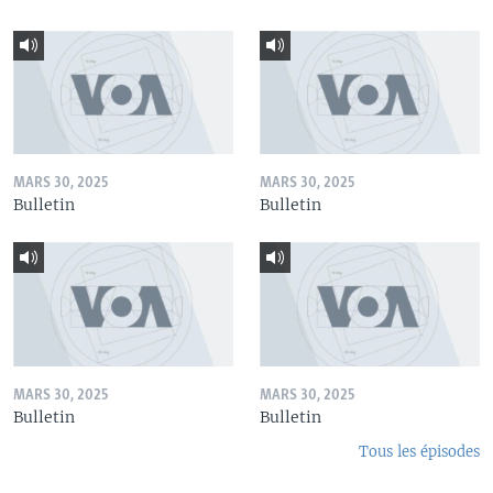
MARS 30, 2025
MARS 30, 2025
Bulletin
Bulletin
MARS 30, 2025
MARS 30, 2025
Bulletin
Bulletin
Tous les épisodes