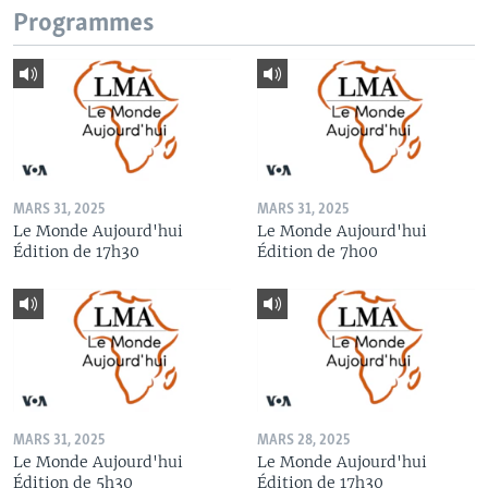
Programmes
MARS 31, 2025
MARS 31, 2025
Le Monde Aujourd'hui
Le Monde Aujourd'hui
Édition de 17h30
Édition de 7h00
MARS 31, 2025
MARS 28, 2025
Le Monde Aujourd'hui
Le Monde Aujourd'hui
Édition de 5h30
Édition de 17h30