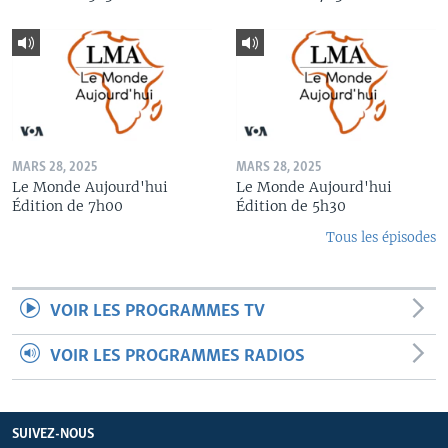
MARS 28, 2025
MARS 28, 2025
Le Monde Aujourd'hui
Le Monde Aujourd'hui
Édition de 7h00
Édition de 5h30
Tous les épisodes
VOIR LES PROGRAMMES TV
VOIR LES PROGRAMMES RADIOS
SUIVEZ-NOUS