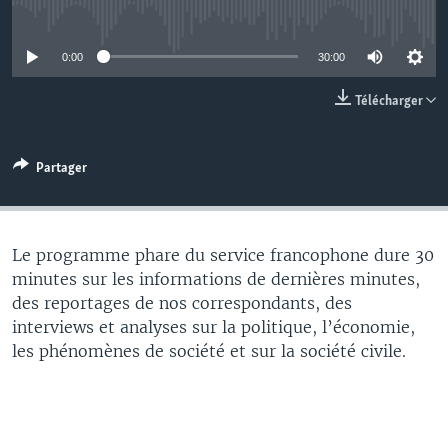
No media source currently available
0:00
30:00
Télécharger
Partager
Le programme phare du service francophone dure 30
minutes sur les informations de dernières minutes,
des reportages de nos correspondants, des
interviews et analyses sur la politique, l’économie,
les phénomènes de société et sur la société civile.