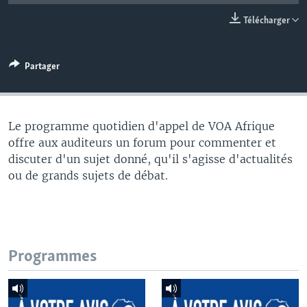
Télécharger
Partager
Le programme quotidien d'appel de VOA Afrique
offre aux auditeurs un forum pour commenter et
discuter d'un sujet donné, qu'il s'agisse d'actualités
ou de grands sujets de débat.
Programmes