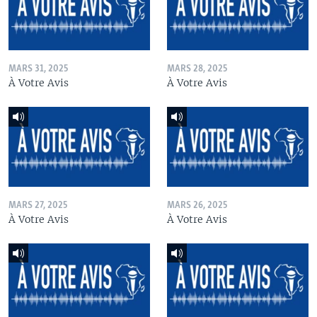
MARS 31, 2025
MARS 28, 2025
À Votre Avis
À Votre Avis
MARS 27, 2025
MARS 26, 2025
À Votre Avis
À Votre Avis