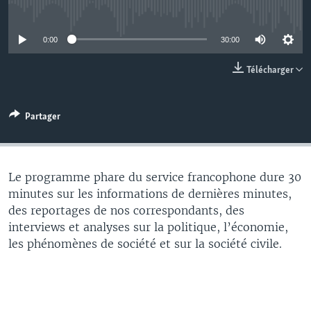
No media source currently available
0:00
30:00
Télécharger
Partager
Le programme phare du service francophone dure 30
minutes sur les informations de dernières minutes,
des reportages de nos correspondants, des
interviews et analyses sur la politique, l’économie,
les phénomènes de société et sur la société civile.