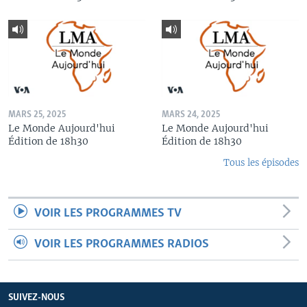
MARS 25, 2025
MARS 24, 2025
Le Monde Aujourd'hui
Le Monde Aujourd'hui
Édition de 18h30
Édition de 18h30
Tous les épisodes
VOIR LES PROGRAMMES TV
VOIR LES PROGRAMMES RADIOS
SUIVEZ-NOUS