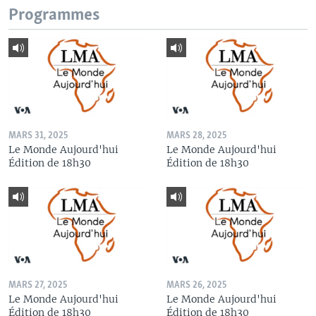
Programmes
MARS 31, 2025
MARS 28, 2025
Le Monde Aujourd'hui
Le Monde Aujourd'hui
Édition de 18h30
Édition de 18h30
MARS 27, 2025
MARS 26, 2025
Le Monde Aujourd'hui
Le Monde Aujourd'hui
Édition de 18h30
Édition de 18h30