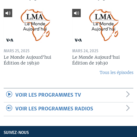
MARS 25, 2025
MARS 24, 2025
Le Monde Aujourd'hui
Le Monde Aujourd'hui
Édition de 19h30
Édition de 19h30
Tous les épisodes
VOIR LES PROGRAMMES TV
VOIR LES PROGRAMMES RADIOS
SUIVEZ-NOUS