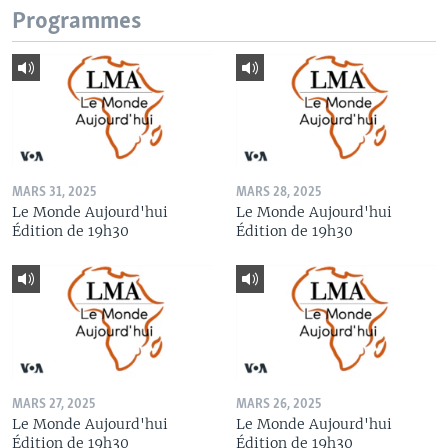
Programmes
MARS 31, 2025
MARS 28, 2025
Le Monde Aujourd'hui
Le Monde Aujourd'hui
Édition de 19h30
Édition de 19h30
MARS 27, 2025
MARS 26, 2025
Le Monde Aujourd'hui
Le Monde Aujourd'hui
Édition de 19h30
Édition de 19h30