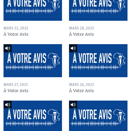
MARS 31, 2025
MARS 28, 2025
À Votre Avis
À Votre Avis
MARS 27, 2025
MARS 26, 2025
À Votre Avis
À Votre Avis