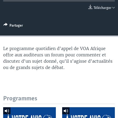
Télécharger
Partager
Le programme quotidien d'appel de VOA Afrique
offre aux auditeurs un forum pour commenter et
discuter d'un sujet donné, qu'il s'agisse d'actualités
ou de grands sujets de débat.
Programmes