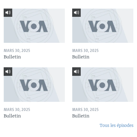
MARS 30, 2025
MARS 30, 2025
Bulletin
Bulletin
MARS 30, 2025
MARS 30, 2025
Bulletin
Bulletin
Tous les épisodes