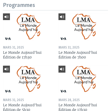
Programmes
MARS 31, 2025
MARS 31, 2025
Le Monde Aujourd'hui
Le Monde Aujourd'hui
Édition de 17h30
Édition de 7h00
MARS 31, 2025
MARS 28, 2025
Le Monde Aujourd'hui
Le Monde Aujourd'hui
Édition de 5h30
Édition de 17h30