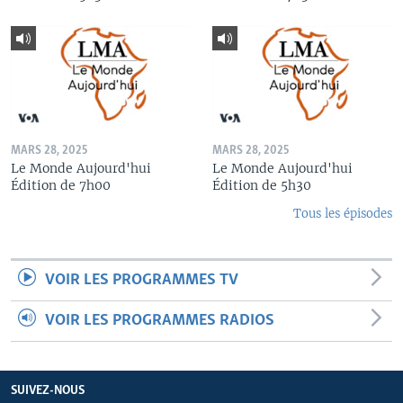
MARS 28, 2025
MARS 28, 2025
Le Monde Aujourd'hui
Le Monde Aujourd'hui
Édition de 7h00
Édition de 5h30
Tous les épisodes
VOIR LES PROGRAMMES TV
VOIR LES PROGRAMMES RADIOS
SUIVEZ-NOUS