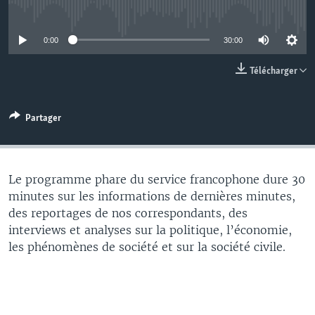
No media source currently available
0:00
30:00
Télécharger
Partager
Le programme phare du service francophone dure 30
minutes sur les informations de dernières minutes,
des reportages de nos correspondants, des
interviews et analyses sur la politique, l’économie,
les phénomènes de société et sur la société civile.