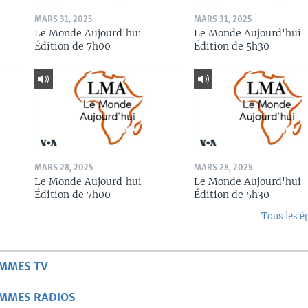
MARS 31, 2025
MARS 31, 2025
Le Monde Aujourd'hui
Le Monde Aujourd'hui
Édition de 7h00
Édition de 5h30
MARS 28, 2025
MARS 28, 2025
Le Monde Aujourd'hui
Le Monde Aujourd'hui
Édition de 7h00
Édition de 5h30
Tous les é
AMMES TV
AMMES RADIOS