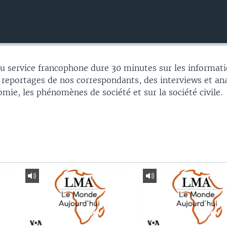
 service francophone dure 30 minutes sur les informati
 reportages de nos correspondants, des interviews et an
nomie, les phénomènes de société et sur la société civile.