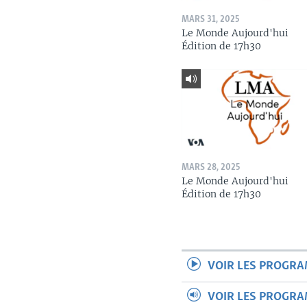
MARS 31, 2025
Le Monde Aujourd'hui
Édition de 17h30
MARS 28, 2025
Le Monde Aujourd'hui
Édition de 17h30
VOIR LES PROGR
VOIR LES PROGR