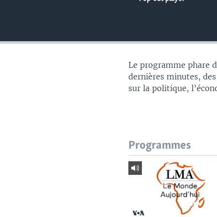
Le programme phare du
dernières minutes, des
sur la politique, l’éco
Programmes