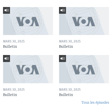
MARS 30, 2025
MARS 30, 2025
Bulletin
Bulletin
MARS 30, 2025
MARS 30, 2025
Bulletin
Bulletin
Tous les épisodes