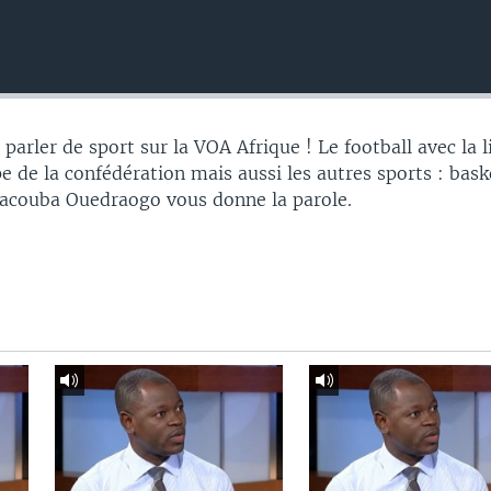
parler de sport sur la VOA Afrique ! Le football avec la 
 de la confédération mais aussi les autres sports : bask
Yacouba Ouedraogo vous donne la parole.