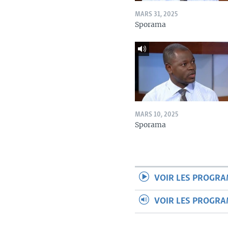
MARS 31, 2025
Sporama
MARS 10, 2025
Sporama
VOIR LES PROGR
VOIR LES PROGR