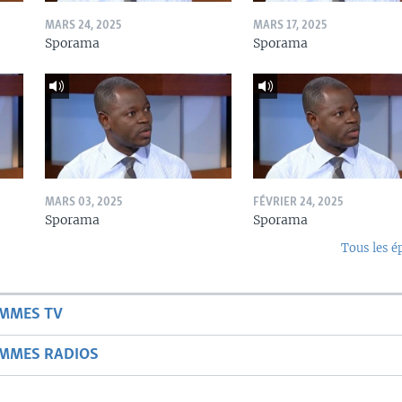
MARS 24, 2025
MARS 17, 2025
Sporama
Sporama
MARS 03, 2025
FÉVRIER 24, 2025
Sporama
Sporama
Tous les é
AMMES TV
AMMES RADIOS