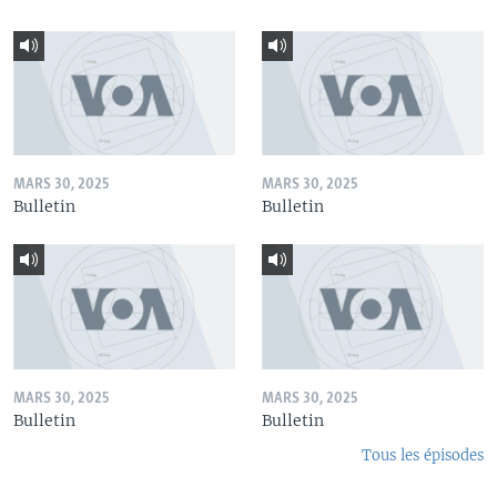
MARS 30, 2025
MARS 30, 2025
Bulletin
Bulletin
MARS 30, 2025
MARS 30, 2025
Bulletin
Bulletin
Tous les épisodes