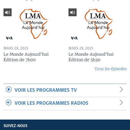
MARS 28, 2025
MARS 28, 2025
Le Monde Aujourd'hui
Le Monde Aujourd'hui
Édition de 7h00
Édition de 5h30
Tous les épisodes
VOIR LES PROGRAMMES TV
VOIR LES PROGRAMMES RADIOS
SUIVEZ-NOUS