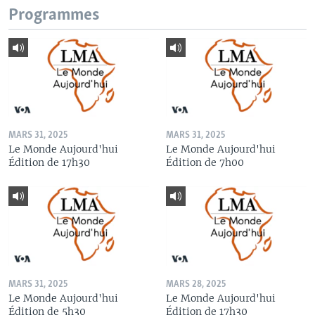
Programmes
MARS 31, 2025
MARS 31, 2025
Le Monde Aujourd'hui
Le Monde Aujourd'hui
Édition de 17h30
Édition de 7h00
MARS 31, 2025
MARS 28, 2025
Le Monde Aujourd'hui
Le Monde Aujourd'hui
Édition de 5h30
Édition de 17h30