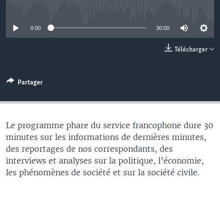
No media source currently available
0:00
30:00
Télécharger
Partager
Le programme phare du service francophone dure 30
minutes sur les informations de dernières minutes,
des reportages de nos correspondants, des
interviews et analyses sur la politique, l’économie,
les phénomènes de société et sur la société civile.