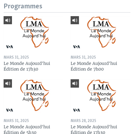
Programmes
MARS 31, 2025
MARS 31, 2025
Le Monde Aujourd'hui
Le Monde Aujourd'hui
Édition de 17h30
Édition de 7h00
MARS 31, 2025
MARS 28, 2025
Le Monde Aujourd'hui
Le Monde Aujourd'hui
Édition de 5h30
Édition de 17h30