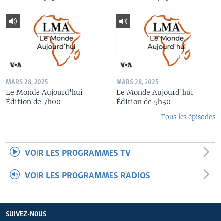
MARS 28, 2025
MARS 28, 2025
Le Monde Aujourd'hui
Le Monde Aujourd'hui
Édition de 7h00
Édition de 5h30
Tous les épisodes
VOIR LES PROGRAMMES TV
VOIR LES PROGRAMMES RADIOS
SUIVEZ-NOUS