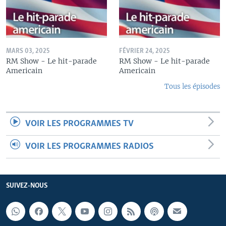
MARS 03, 2025
FÉVRIER 24, 2025
RM Show - Le hit-parade
RM Show - Le hit-parade
Americain
Americain
Tous les épisodes
VOIR LES PROGRAMMES TV
VOIR LES PROGRAMMES RADIOS
SUIVEZ-NOUS