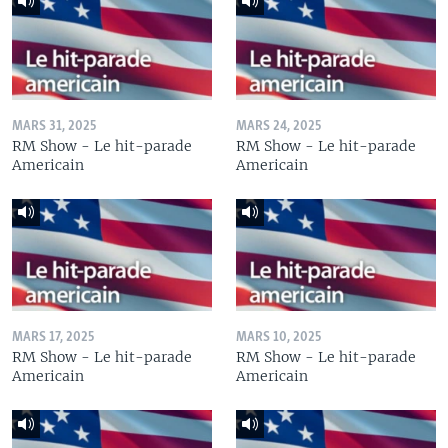
MARS 31, 2025
MARS 24, 2025
RM Show - Le hit-parade
RM Show - Le hit-parade
Americain
Americain
MARS 17, 2025
MARS 10, 2025
RM Show - Le hit-parade
RM Show - Le hit-parade
Americain
Americain