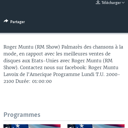
Télécharger
Partager
Roger Muntu (RM Show) Palmarès des chansons à la
mode, en rapport avec les meilleures ventes de
disques aux Etats-Unies avec Roger Muntu (RM
Show). Contactez nous sur facebook: Roger Muntu
Lavoix de l'Amerique Programme Lundi T.U. 2000-
2100 Durée: 01:00:00
Programmes