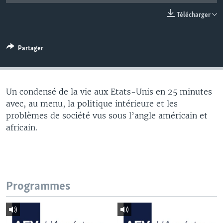
Télécharger
Partager
Un condensé de la vie aux Etats-Unis en 25 minutes
avec, au menu, la politique intérieure et les
problèmes de société vus sous l’angle américain et
africain.
Programmes