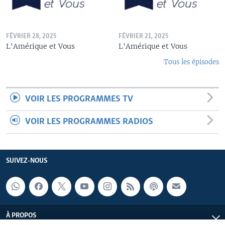
FÉVRIER 28, 2025
FÉVRIER 21, 2025
L'Amérique et Vous
L'Amérique et Vous
Tous les épisodes
VOIR LES PROGRAMMES TV
VOIR LES PROGRAMMES RADIOS
SUIVEZ-NOUS
À PROPOS