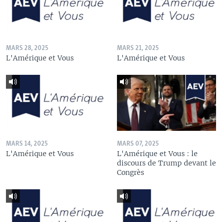
MARS 28, 2025
MARS 21, 2025
L'Amérique et Vous
L'Amérique et Vous
MARS 14, 2025
MARS 07, 2025
L'Amérique et Vous
L'Amérique et Vous : le
discours de Trump devant le
Congrès