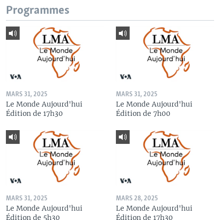
Programmes
MARS 31, 2025
MARS 31, 2025
Le Monde Aujourd'hui
Le Monde Aujourd'hui
Édition de 17h30
Édition de 7h00
MARS 31, 2025
MARS 28, 2025
Le Monde Aujourd'hui
Le Monde Aujourd'hui
Édition de 5h30
Édition de 17h30