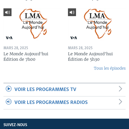
MARS 28, 2025
MARS 28, 2025
Le Monde Aujourd'hui
Le Monde Aujourd'hui
Édition de 7h00
Édition de 5h30
Tous les épisodes
VOIR LES PROGRAMMES TV
VOIR LES PROGRAMMES RADIOS
SUIVEZ-NOUS