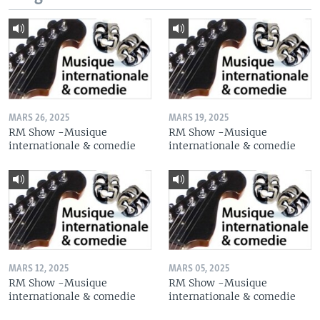
MARS 26, 2025
MARS 19, 2025
RM Show -Musique
RM Show -Musique
internationale & comedie
internationale & comedie
MARS 12, 2025
MARS 05, 2025
RM Show -Musique
RM Show -Musique
internationale & comedie
internationale & comedie