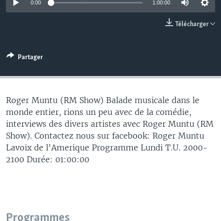
0:00
1:00:00
Télécharger
Partager
Roger Muntu (RM Show) Balade musicale dans le
monde entier, rions un peu avec de la comédie,
interviews des divers artistes avec Roger Muntu (RM
Show). Contactez nous sur facebook: Roger Muntu
Lavoix de l'Amerique Programme Lundi T.U. 2000-
2100 Durée: 01:00:00
Programmes